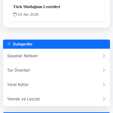
Türk Mutfağının Lezzetleri
04 Apr 2026
Kategoriler
Seyahat Rehberi
Tur Önerileri
Yerel Kültür
Yemek ve Lezzet