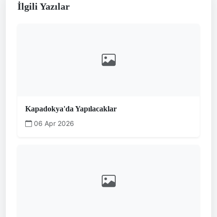
İlgili Yazılar
Kapadokya'da Yapılacaklar
06 Apr 2026