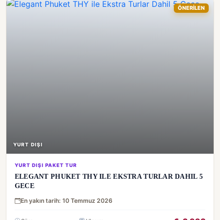
ÖNERİLEN
YURT DIŞI
YURT DIŞI PAKET TUR
ELEGANT PHUKET THY ILE EKSTRA TURLAR DAHIL 5
GECE
En yakın tarih: 10 Temmuz 2026