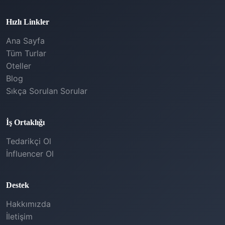
Hızlı Linkler
Ana Sayfa
Tüm Turlar
Oteller
Blog
Sıkça Sorulan Sorular
İş Ortaklığı
Tedarikçi Ol
İnfluencer Ol
Destek
Hakkımızda
İletişim