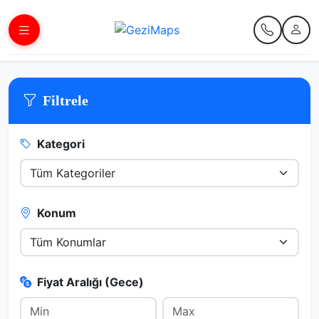
Filtrele
Kategori
Konum
Fiyat Aralığı (Gece)