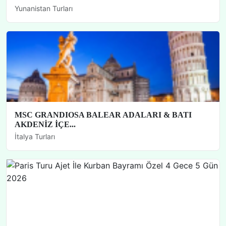
Yunanistan Turları
MSC GRANDIOSA BALEAR ADALARI & BATI
AKDENİZ İÇE...
İtalya Turları