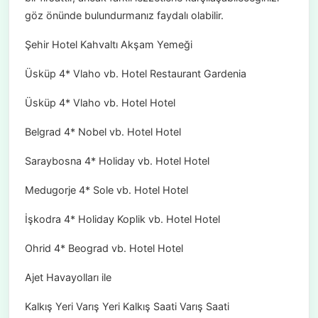
göz önünde bulundurmanız faydalı olabilir.
Şehir Hotel Kahvaltı Akşam Yemeği
Üsküp 4* Vlaho vb. Hotel Restaurant Gardenia
Üsküp 4* Vlaho vb. Hotel Hotel
Belgrad 4* Nobel vb. Hotel Hotel
Saraybosna 4* Holiday vb. Hotel Hotel
Medugorje 4* Sole vb. Hotel Hotel
İşkodra 4* Holiday Koplik vb. Hotel Hotel
Ohrid 4* Beograd vb. Hotel Hotel
Ajet Havayolları ile
Kalkış Yeri Varış Yeri Kalkış Saati Varış Saati