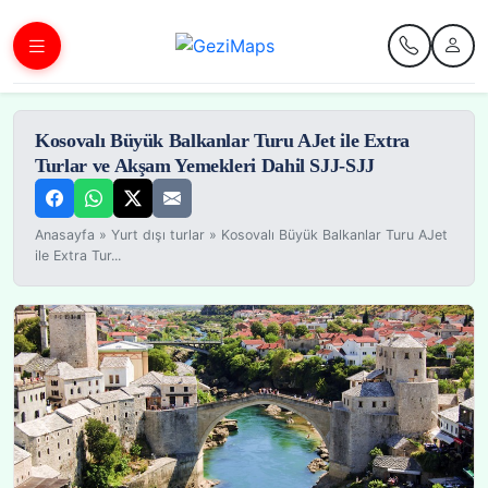
Kosovalı Büyük Balkanlar Turu AJet ile Extra
Turlar ve Akşam Yemekleri Dahil SJJ-SJJ
Anasayfa
»
Yurt dışı turlar
»
Kosovalı Büyük Balkanlar Turu AJet
ile Extra Tur...