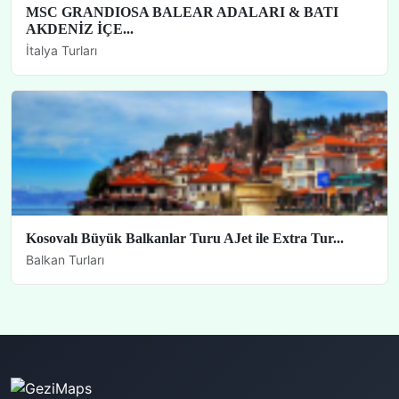
MSC GRANDIOSA BALEAR ADALARI & BATI
AKDENİZ İÇE...
İtalya Turları
Kosovalı Büyük Balkanlar Turu AJet ile Extra Tur...
Balkan Turları