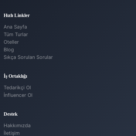
Hızlı Linkler
Ana Sayfa
Tüm Turlar
Oteller
Blog
Sıkça Sorulan Sorular
İş Ortaklığı
Tedarikçi Ol
İnfluencer Ol
Destek
Hakkımızda
İletişim