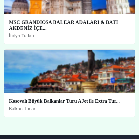
MSC GRANDIOSA BALEAR ADALARI & BATI
AKDENİZ İÇE...
İtalya Turları
Kosovalı Büyük Balkanlar Turu AJet ile Extra Tur...
Balkan Turları