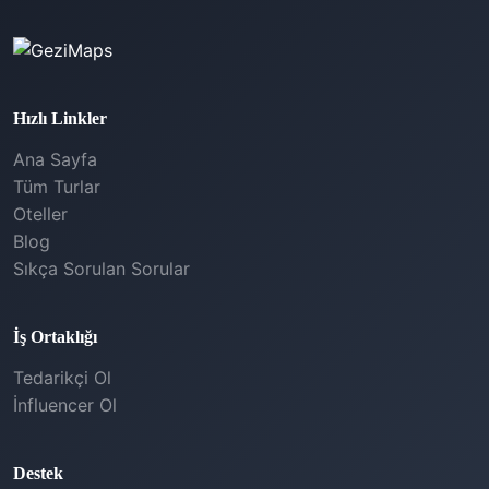
Hızlı Linkler
Ana Sayfa
Tüm Turlar
Oteller
Blog
Sıkça Sorulan Sorular
İş Ortaklığı
Tedarikçi Ol
İnfluencer Ol
Destek