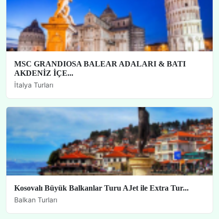
MSC GRANDIOSA BALEAR ADALARI & BATI
AKDENİZ İÇE...
İtalya Turları
Kosovalı Büyük Balkanlar Turu AJet ile Extra Tur...
Balkan Turları