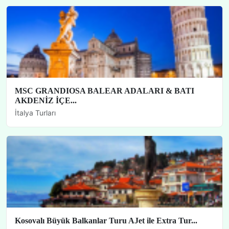
MSC GRANDIOSA BALEAR ADALARI & BATI
AKDENİZ İÇE...
İtalya Turları
Kosovalı Büyük Balkanlar Turu AJet ile Extra Tur...