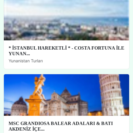
* İSTANBUL HAREKETLİ * - COSTA FORTUNA İLE
YUNAN...
Yunanistan Turları
MSC GRANDIOSA BALEAR ADALARI & BATI
AKDENİZ İÇE...