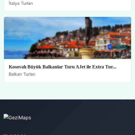
İtalya Turları
Kosovalı Büyük Balkanlar Turu AJet ile Extra Tur...
Balkan Turları