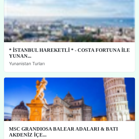
* İSTANBUL HAREKETLİ * - COSTA FORTUNA İLE
YUNAN...
Yunanistan Turları
MSC GRANDIOSA BALEAR ADALARI & BATI
AKDENİZ İÇE...