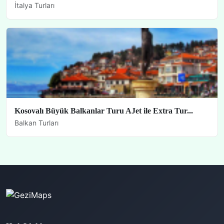
İtalya Turları
Kosovalı Büyük Balkanlar Turu AJet ile Extra Tur...
Balkan Turları