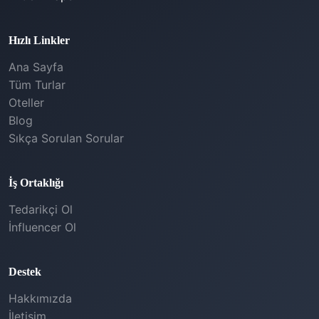
Hızlı Linkler
Ana Sayfa
Tüm Turlar
Oteller
Blog
Sıkça Sorulan Sorular
İş Ortaklığı
Tedarikçi Ol
İnfluencer Ol
Destek
Hakkımızda
İletişim