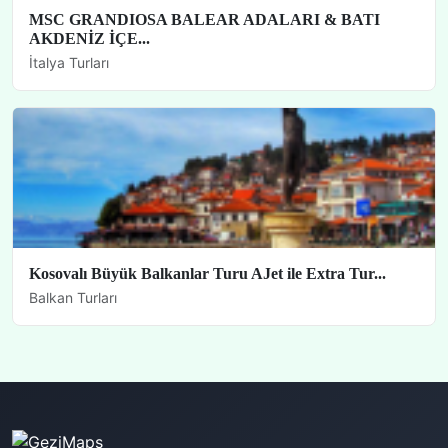
MSC GRANDIOSA BALEAR ADALARI & BATI
AKDENİZ İÇE...
İtalya Turları
Kosovalı Büyük Balkanlar Turu AJet ile Extra Tur...
Balkan Turları