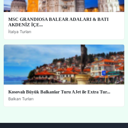
MSC GRANDIOSA BALEAR ADALARI & BATI
AKDENİZ İÇE...
İtalya Turları
Kosovalı Büyük Balkanlar Turu AJet ile Extra Tur...
Balkan Turları