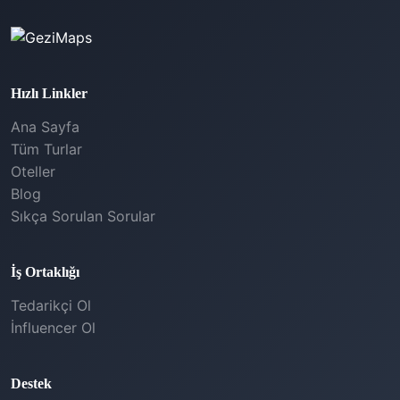
Hızlı Linkler
Ana Sayfa
Tüm Turlar
Oteller
Blog
Sıkça Sorulan Sorular
İş Ortaklığı
Tedarikçi Ol
İnfluencer Ol
Destek