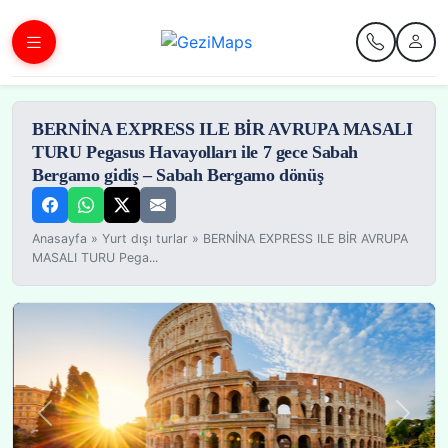
BERNİNA EXPRESS ILE BİR AVRUPA MASALI
TURU Pegasus Havayolları ile 7 gece Sabah
Bergamo gidiş – Sabah Bergamo dönüş
Anasayfa
»
Yurt dışı turlar
»
BERNİNA EXPRESS ILE BİR AVRUPA
MASALI TURU Pega...