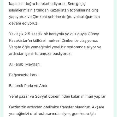
kapısına doğru hareket ediyoruz. Sınır geçiş
işlemlerimizin ardından Kazakistan topraklarına giriş
yapıyoruz ve Çimkent şehrine doğru yolculuğumuza
devam ediyoruz.
Yaklaşık 2.5 saatlik bir karayolu yolculuğuyla Güney
Kazakistan’ın kültürel merkezi Çimkent’e ulaşıyoruz.
Varışta öğle yemeğimizi yerel bir restoranda alıyor ve
ardından şehir turumuza başlıyoruz:
Al Farabi Meydanı
Bağımsızlık Parkı
Baiterek Parkı ve Anıtı
Yerel pazar ve Sovyet döneminden kalan mimari yapılar
Gezimizin ardından otelimize transfer oluyoruz. Akşam
yemeğimizi otel restoranında alıyor, geceleme için