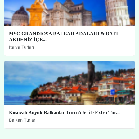
MSC GRANDIOSA BALEAR ADALARI & BATI
AKDENİZ İÇE...
İtalya Turları
Kosovalı Büyük Balkanlar Turu AJet ile Extra Tur...
Balkan Turları