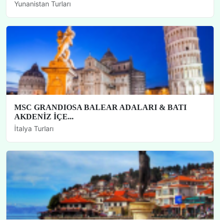
Yunanistan Turları
MSC GRANDIOSA BALEAR ADALARI & BATI
AKDENİZ İÇE...
İtalya Turları