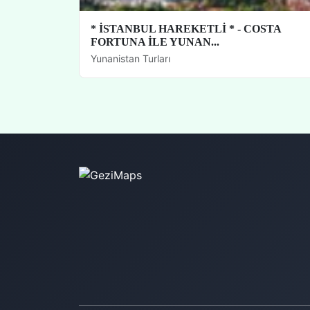
* İSTANBUL HAREKETLİ * - COSTA
FORTUNA İLE YUNAN...
Yunanistan Turları