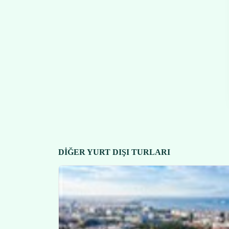
DIĞER YURT DIŞI TURLARI