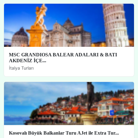
MSC GRANDIOSA BALEAR ADALARI & BATI
AKDENİZ İÇE...
İtalya Turları
Kosovalı Büyük Balkanlar Turu AJet ile Extra Tur...