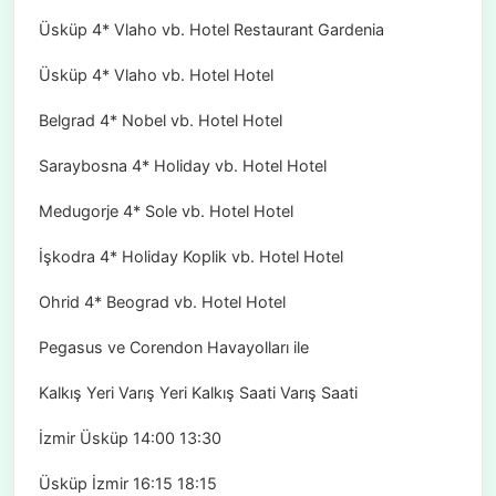
Üsküp 4* Vlaho vb. Hotel Restaurant Gardenia
Üsküp 4* Vlaho vb. Hotel Hotel
Belgrad 4* Nobel vb. Hotel Hotel
Saraybosna 4* Holiday vb. Hotel Hotel
Medugorje 4* Sole vb. Hotel Hotel
İşkodra 4* Holiday Koplik vb. Hotel Hotel
Ohrid 4* Beograd vb. Hotel Hotel
Pegasus ve Corendon Havayolları ile
Kalkış Yeri Varış Yeri Kalkış Saati Varış Saati
İzmir Üsküp 14:00 13:30
Üsküp İzmir 16:15 18:15