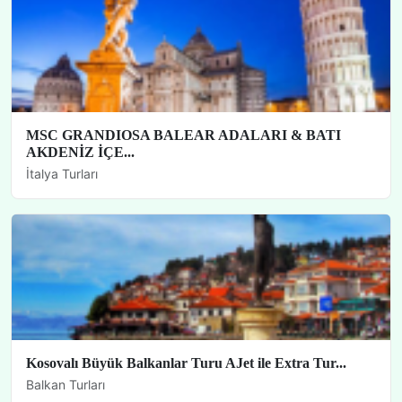
MSC GRANDIOSA BALEAR ADALARI & BATI
AKDENİZ İÇE...
İtalya Turları
Kosovalı Büyük Balkanlar Turu AJet ile Extra Tur...
Balkan Turları