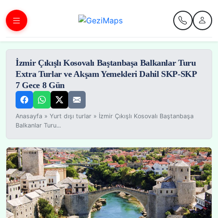
İzmir Çıkışlı Kosovalı Baştanbaşa Balkanlar Turu
Extra Turlar ve Akşam Yemekleri Dahil SKP-SKP
7 Gece 8 Gün
Anasayfa
»
Yurt dışı turlar
»
İzmir Çıkışlı Kosovalı Baştanbaşa
Balkanlar Turu...