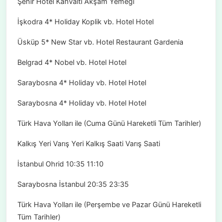
Şehir Hotel Kahvaltı Akşam Yemeği
İşkodra 4* Holiday Koplik vb. Hotel Hotel
Üsküp 5* New Star vb. Hotel Restaurant Gardenia
Belgrad 4* Nobel vb. Hotel Hotel
Saraybosna 4* Holiday vb. Hotel Hotel
Saraybosna 4* Holiday vb. Hotel Hotel
Türk Hava Yolları ile (Cuma Günü Hareketli Tüm Tarihler)
Kalkış Yeri Varış Yeri Kalkış Saati Varış Saati
İstanbul Ohrid 10:35 11:10
Saraybosna İstanbul 20:35 23:35
Türk Hava Yolları ile (Perşembe ve Pazar Günü Hareketli
Tüm Tarihler)