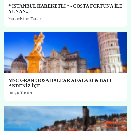
* İSTANBUL HAREKETLİ * - COSTA FORTUNA İLE
YUNAN...
Yunanistan Turları
MSC GRANDIOSA BALEAR ADALARI & BATI
AKDENİZ İÇE...
İtalya Turları