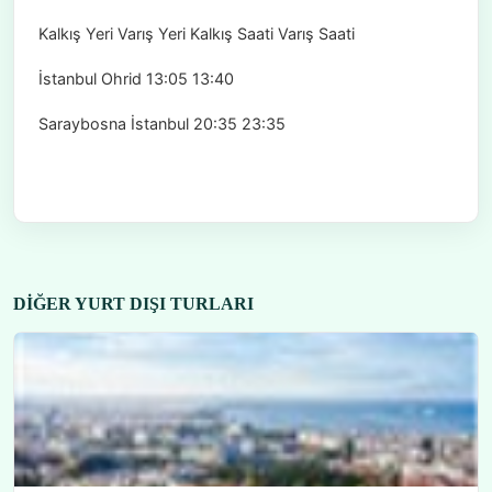
Kalkış Yeri Varış Yeri Kalkış Saati Varış Saati
İstanbul Ohrid 13:05 13:40
Saraybosna İstanbul 20:35 23:35
DIĞER YURT DIŞI TURLARI