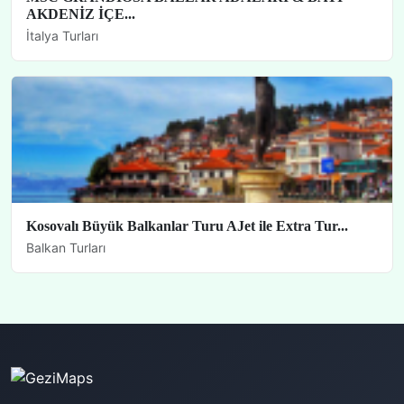
AKDENİZ İÇE...
İtalya Turları
Kosovalı Büyük Balkanlar Turu AJet ile Extra Tur...
Balkan Turları