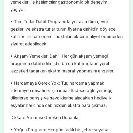
yemekleri ile katılımcılar gastronomik bir deneyim
yaşıyor.
• Tüm Turlar Dahil: Programda yer alan tüm çevre
gezileri ve ekstra turlar turun fiyatına dahildir, böylece
katılımcılar tüm önemli noktaları ek bir maliyet ödemeden
ziyaret edebilecek.
• Akşam Yemekleri Dahil: Her gün akşam yemeği
programa dahil edilmiştir, bu da katılımcıların yerel
lezzetleri tadarken ekstra masraf yapmasını engeller.
• Harcamaya Gerek Yok: Tur, harcama yapmak
istemeyen misafirler için ideal. Sadece öğle yemeği,
dilerlerse bahşiş ve sevdiklerine alacakları hediyelik
eşyalar haricinde cebinizden ekstra para çıkmaz.
Dikkate Alınması Gereken Durumlar
• Yoğun Program: Her gün farklı bir şehre seyahat