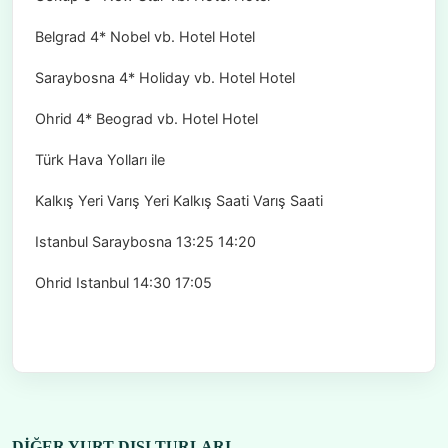
Belgrad 4* Nobel vb. Hotel Hotel
Saraybosna 4* Holiday vb. Hotel Hotel
Ohrid 4* Beograd vb. Hotel Hotel
Türk Hava Yolları ile
Kalkış Yeri Varış Yeri Kalkış Saati Varış Saati
Istanbul Saraybosna 13:25 14:20
Ohrid Istanbul 14:30 17:05
DIĞER YURT DIŞI TURLARI