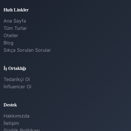
Hızlı Linkler
Ana Sayfa
Tüm Turlar
Oteller
Blog
Sıkça Sorulan Sorular
İş Ortaklığı
Tedarikçi Ol
İnfluencer Ol
Destek
Hakkımızda
İletişim
Gizlilik Politikası