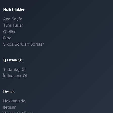
Hızlı Linkler
Ana Sayfa
Tüm Turlar
Oteller
Blog
Sıkça Sorulan Sorular
İş Ortaklığı
Tedarikçi Ol
İnfluencer Ol
Destek
Hakkımızda
İletişim