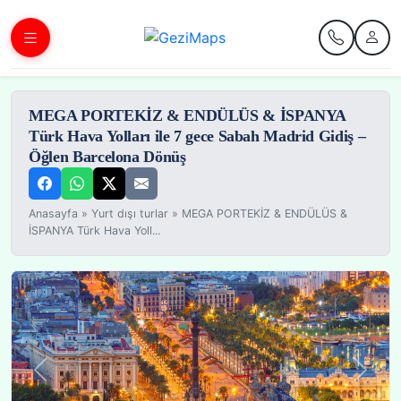
MEGA PORTEKİZ & ENDÜLÜS & İSPANYA
Türk Hava Yolları ile 7 gece Sabah Madrid Gidiş –
Öğlen Barcelona Dönüş
Anasayfa
»
Yurt dışı turlar
»
MEGA PORTEKİZ & ENDÜLÜS &
İSPANYA Türk Hava Yoll...