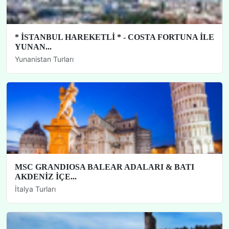
* İSTANBUL HAREKETLİ * - COSTA FORTUNA İLE
YUNAN...
Yunanistan Turları
MSC GRANDIOSA BALEAR ADALARI & BATI
AKDENİZ İÇE...
İtalya Turları