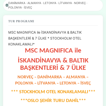
DANİMARKA · ALMANYA · LETONYA · LİTVANYA · NORVEÇ ·
POLONYA · İSVEÇ
TUR PROGRAMI
MSC MAGNIFICA ile İSKANDİNAVYA & BALTIK
BAŞKENTLERİ & 7 ÜLKE * STOCKHOLM OTEL
KONAKLAMALI*
MSC MAGNIFICA ile
İSKANDİNAVYA & BALTIK
BAŞKENTLERİ & 7 ÜLKE
NORVEÇ – DANİMARKA – ALMANYA –
POLONYA – LİTVANYA – LETONYA – İSVEÇ
*** STOCKHOLM OTEL KONAKLAMALI***
***OSLO ŞEHİR TURU DAHİL***