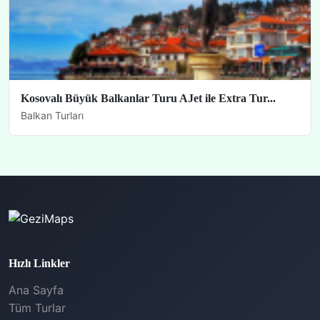
Kosovalı Büyük Balkanlar Turu AJet ile Extra Tur...
Balkan Turları
Hızlı Linkler
Ana Sayfa
Tüm Turlar