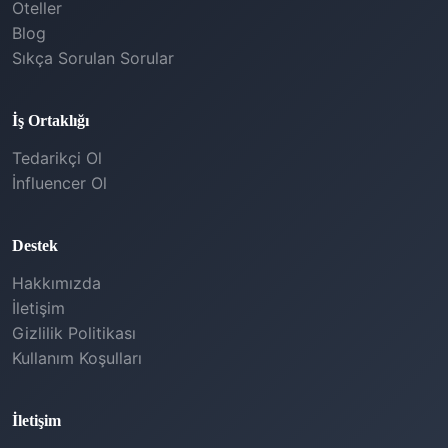
Oteller
Blog
Sıkça Sorulan Sorular
İş Ortaklığı
Tedarikçi Ol
İnfluencer Ol
Destek
Hakkımızda
İletişim
Gizlilik Politikası
Kullanım Koşulları
İletişim