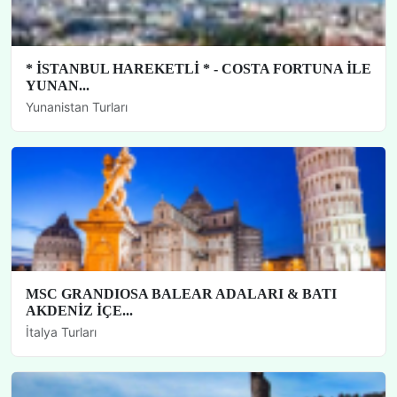
* İSTANBUL HAREKETLİ * - COSTA FORTUNA İLE
YUNAN...
Yunanistan Turları
MSC GRANDIOSA BALEAR ADALARI & BATI
AKDENİZ İÇE...
İtalya Turları