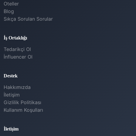
Oteller
Blog
Sıkça Sorulan Sorular
İş Ortaklığı
Tedarikçi Ol
İnfluencer Ol
Destek
Hakkımızda
İletişim
Gizlilik Politikası
Kullanım Koşulları
İletişim