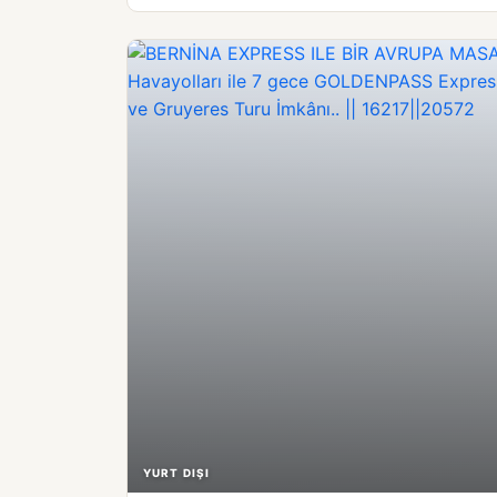
YURT DIŞI