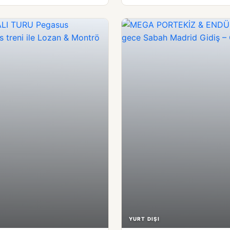
YURT DIŞI